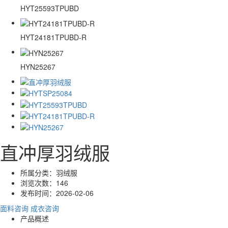
HYT25593TPUBD
HYT24181TPUBD-R
HYN25267
直冲厚羽绒服
所属分类：
羽绒服
浏览次数：
146
发布时间：
2026-02-06
面料咨询
成衣咨询
产品概述