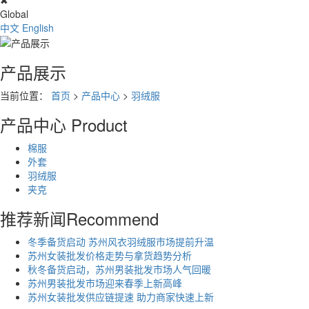
✖
Global
中文
English
产品展示
当前位置：
首页
>
产品中心
>
羽绒服
产品中心
Product
棉服
外套
羽绒服
夹克
推荐新闻
Recommend
冬季备货启动 苏州风衣羽绒服市场提前升温
苏州女装批发价格走势与拿货趋势分析
秋冬备货启动，苏州男装批发市场人气回暖
苏州男装批发市场迎来春季上新高峰
苏州女装批发供应链提速 助力商家快速上新