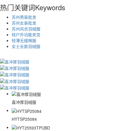
热门关键词
Keywords
苏州男装批发
苏州女装批发
苏州风衣羽绒服
轻户外功能夹克
轻薄无缝棉服
女士长款羽绒服
直冲厚羽绒服
HYTSP25084