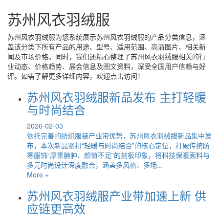
苏州风衣羽绒服
苏州风衣羽绒服
为您系统展示
苏州风衣羽绒服
的产品分类信息，涵
盖该分类下所有产品的用途、型号、适用范围、高清图片、相关新
闻及市场价格。同时，我们还精心整理了
苏州风衣羽绒服
相关的行
业动态、价格趋势、展会信息及图文资料，深受全国用户信赖与好
评。如需了解更多详细内容，欢迎点击访问！
苏州风衣羽绒服新品发布 主打轻暖
与时尚结合
2026-02-03
依托完善的纺织服装产业带优势，苏州风衣羽绒服新品集中发
布，本次新品紧扣“轻暖与时尚结合”的核心定位，打破传统防
寒服饰“厚重臃肿、颜值不足”的刻板印象，将科技保暖面料与
多元时尚设计深度融合，涵盖多风格、多场...
More +
苏州风衣羽绒服产业带加速上新 供
应链更高效