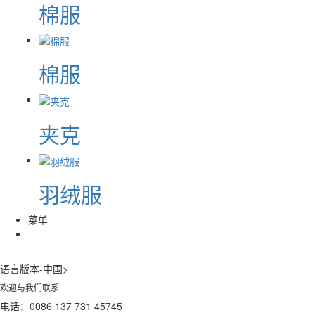
棉服
棉服
夹克
羽绒服
菜单
语言版本-中国
>
欢迎与我们联系
电话：0086 137 731 45745