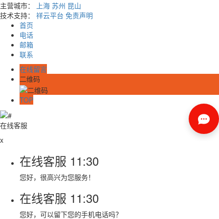
主营城市：
上海
苏州
昆山
技术支持：
祥云平台
免责声明
首页
电话
邮箱
联系
在线留言
二维码
TOP
在线客服
x
在线客服
11:30
您好，很高兴为您服务！
在线客服
11:30
您好，可以留下您的手机电话吗？